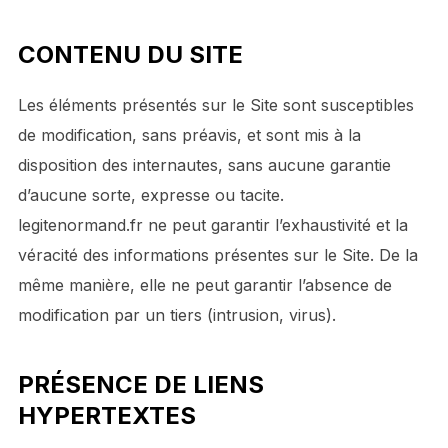
CONTENU DU SITE
Les éléments présentés sur le Site sont susceptibles
de modification, sans préavis, et sont mis à la
disposition des internautes, sans aucune garantie
d’aucune sorte, expresse ou tacite.
legitenormand.fr ne peut garantir l’exhaustivité et la
véracité des informations présentes sur le Site. De la
même manière, elle ne peut garantir l’absence de
modification par un tiers (intrusion, virus).
PRÉSENCE DE LIENS
HYPERTEXTES