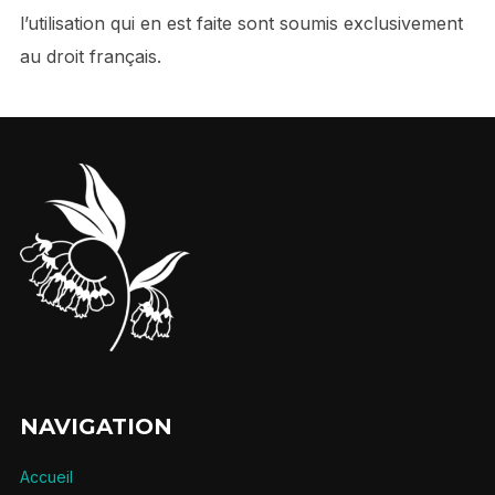
l’utilisation qui en est faite sont soumis exclusivement
au droit français.
NAVIGATION
Accueil