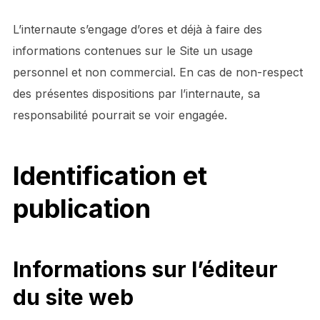
L’internaute s’engage d’ores et déjà à faire des
informations contenues sur le Site un usage
personnel et non commercial. En cas de non-respect
des présentes dispositions par l’internaute, sa
responsabilité pourrait se voir engagée.
Identification et
publication
Informations sur l’éditeur
du site web