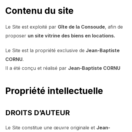
Contenu du site
Le Site est exploité par
Gîte de la Consoude
, afin de
proposer
un site vitrine des biens en locations.
Le Site est la propriété exclusive de
Jean-Baptiste
CORNU
.
Il a été conçu et réalisé par
Jean-Baptiste CORNU
Propriété intellectuelle
DROITS D’AUTEUR
Le Site constitue une œuvre originale et
Jean-