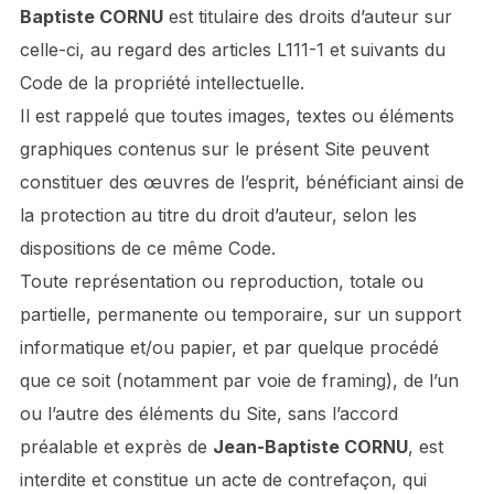
Baptiste CORNU
est titulaire des droits d’auteur sur
celle-ci, au regard des articles L111-1 et suivants du
Code de la propriété intellectuelle.
Il est rappelé que toutes images, textes ou éléments
graphiques contenus sur le présent Site peuvent
constituer des œuvres de l’esprit, bénéficiant ainsi de
la protection au titre du droit d’auteur, selon les
dispositions de ce même Code.
Toute représentation ou reproduction, totale ou
partielle, permanente ou temporaire, sur un support
informatique et/ou papier, et par quelque procédé
que ce soit (notamment par voie de framing), de l’un
ou l’autre des éléments du Site, sans l’accord
préalable et exprès de
Jean-Baptiste CORNU
, est
interdite et constitue un acte de contrefaçon, qui