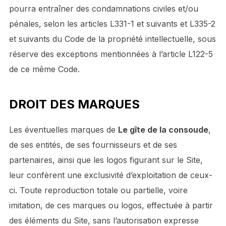
pourra entraîner des condamnations civiles et/ou
pénales, selon les articles L331-1 et suivants et L335-2
et suivants du Code de la propriété intellectuelle, sous
réserve des exceptions mentionnées à l’article L122-5
de ce même Code.
DROIT DES MARQUES
Les éventuelles marques de
Le gîte de la consoude
,
de ses entités, de ses fournisseurs et de ses
partenaires, ainsi que les logos figurant sur le Site,
leur confèrent une exclusivité d’exploitation de ceux-
ci. Toute reproduction totale ou partielle, voire
imitation, de ces marques ou logos, effectuée à partir
des éléments du Site, sans l’autorisation expresse