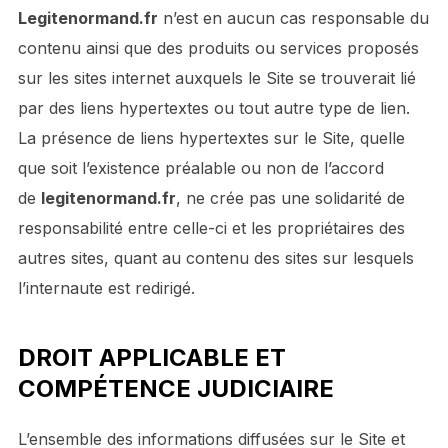
Legitenormand.fr
n’est en aucun cas responsable du
contenu ainsi que des produits ou services proposés
sur les sites internet auxquels le Site se trouverait lié
par des liens hypertextes ou tout autre type de lien.
La présence de liens hypertextes sur le Site, quelle
que soit l’existence préalable ou non de l’accord
de
legitenormand.fr
, ne crée pas une solidarité de
responsabilité entre celle-ci et les propriétaires des
autres sites, quant au contenu des sites sur lesquels
l’internaute est redirigé.
DROIT APPLICABLE ET
COMPÉTENCE JUDICIAIRE
L’ensemble des informations diffusées sur le Site et