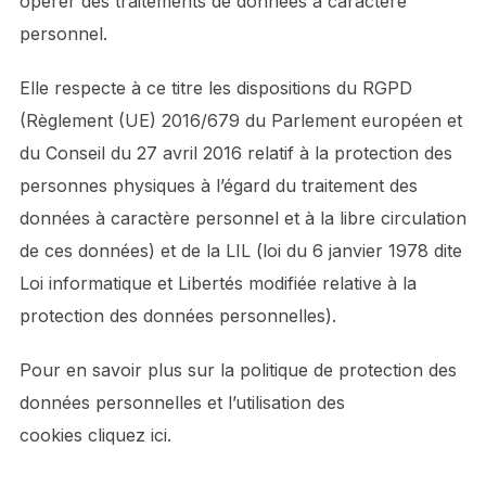
opérer des traitements de données à caractère
personnel.
Elle respecte à ce titre les dispositions du RGPD
(Règlement (UE) 2016/679 du Parlement européen et
du Conseil du 27 avril 2016 relatif à la protection des
personnes physiques à l’égard du traitement des
données à caractère personnel et à la libre circulation
de ces données) et de la LIL (loi du 6 janvier 1978 dite
Loi informatique et Libertés modifiée relative à la
protection des données personnelles).
Pour en savoir plus sur la politique de protection des
données personnelles et l’utilisation des
cookies cliquez ici.