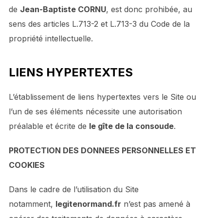
de
Jean-Baptiste CORNU
, est donc prohibée, au
sens des articles L.713-2 et L.713-3 du Code de la
propriété intellectuelle.
LIENS HYPERTEXTES
L’établissement de liens hypertextes vers le Site ou
l’un de ses éléments nécessite une autorisation
préalable et écrite de
le gîte de la consoude
.
PROTECTION DES DONNEES PERSONNELLES ET
COOKIES
Dans le cadre de l’utilisation du Site
notamment,
legitenormand.fr
n’est pas amené à