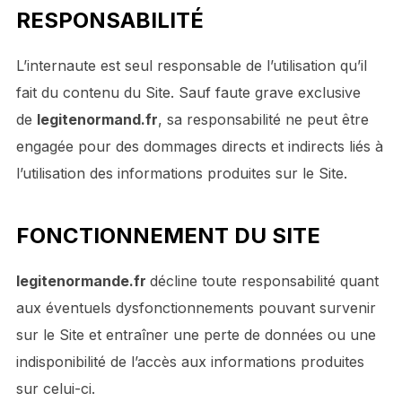
RESPONSABILITÉ
L’internaute est seul responsable de l’utilisation qu’il
fait du contenu du Site. Sauf faute grave exclusive
de
legitenormand.fr
, sa responsabilité ne peut être
engagée pour des dommages directs et indirects liés à
l’utilisation des informations produites sur le Site.
FONCTIONNEMENT DU SITE
legitenormande.fr
décline toute responsabilité quant
aux éventuels dysfonctionnements pouvant survenir
sur le Site et entraîner une perte de données ou une
indisponibilité de l’accès aux informations produites
sur celui-ci.