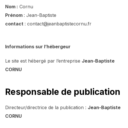
Nom :
Cornu
Prénom
: Jean-Baptiste
contact
: contact@jeanbaptistecornu.fr
Informations sur l’hébergeur
Le site est hébergé par l’entreprise
Jean-Baptiste
CORNU
Responsable de publication
Directeur/directrice de la publication :
Jean-Baptiste
CORNU